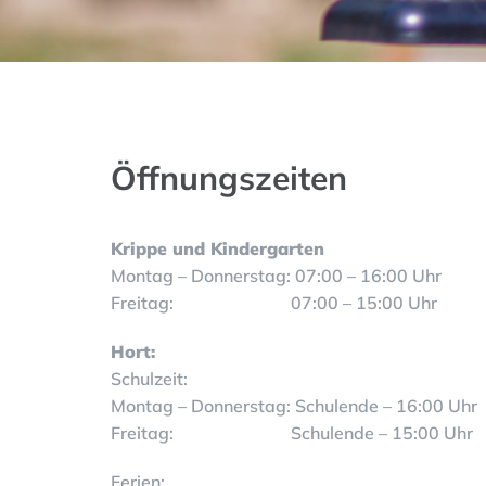
Öffnungszeiten
Krippe und Kindergarten
Montag – Donnerstag: 07:00 – 16:00 Uhr
Freitag: 07:00 – 15:00 Uhr
Hort:
Schulzeit:
Montag – Donnerstag: Schulende – 16:00 Uhr
Freitag: Schulende – 15:00 Uhr
Ferien: