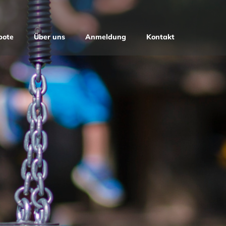
bote
Über uns
Anmeldung
Kontakt