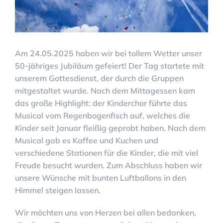
Am 24.05.2025 haben wir bei tollem Wetter unser
50-jähriges Jubiläum gefeiert! Der Tag startete mit
unserem Gottesdienst, der durch die Gruppen
mitgestaltet wurde. Nach dem Mittagessen kam
das große Highlight: der Kinderchor führte das
Musical vom Regenbogenfisch auf, welches die
Kinder seit Januar fleißig geprobt haben. Nach dem
Musical gab es Kaffee und Kuchen und
verschiedene Stationen für die Kinder, die mit viel
Freude besucht wurden. Zum Abschluss haben wir
unsere Wünsche mit bunten Luftballons in den
Himmel steigen lassen.
Wir möchten uns von Herzen bei allen bedanken,